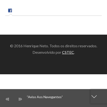
© 2016 Henrique Neto. Todos os direitos reservados.
Desenvolvido por
CSTEC
.
“Aviso Aos Navegantes”